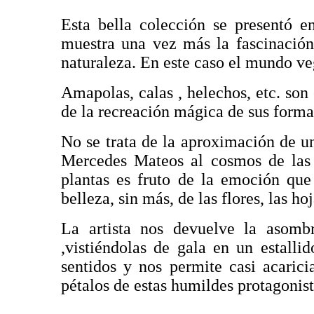
Esta bella colección se presentó e
muestra una vez más la fascinación 
naturaleza. En este caso el mundo ve
Amapolas, calas , helechos, etc. son 
de la recreación mágica de sus forma
No se trata de la aproximación de un
Mercedes Mateos al cosmos de las 
plantas es fruto de la emoción que
belleza, sin más, de las flores, las ho
La artista nos devuelve la asombr
,vistiéndolas de gala en un estalli
sentidos y nos permite casi acarici
pétalos de estas humildes protagonist