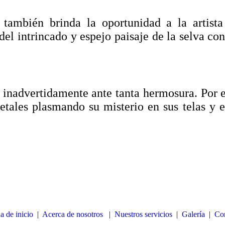
también brinda la oportunidad a la artista
del intrincado y espejo paisaje de la selva co
 inadvertidamente ante tanta hermosura. Por 
tales plasmando su misterio en sus telas y e
a de inicio
|
Acerca de nosotros
|
Nuestros servicios
|
Galería
|
Con