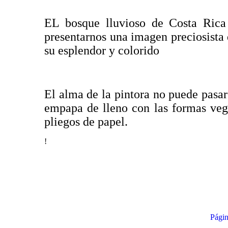
EL bosque lluvioso de Costa Rica 
presentarnos una imagen preciosista 
su esplendor y colorido
El alma de la pintora no puede pasar
empapa de lleno con las formas vege
pliegos de papel.
!
Págin