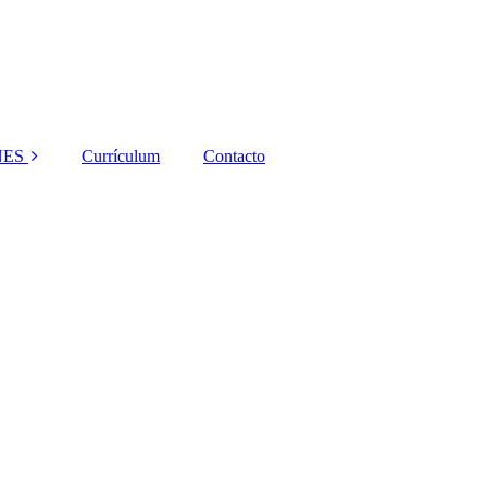
NES
Currículum
Contacto